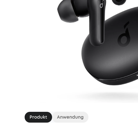
Produkt
Anwendung