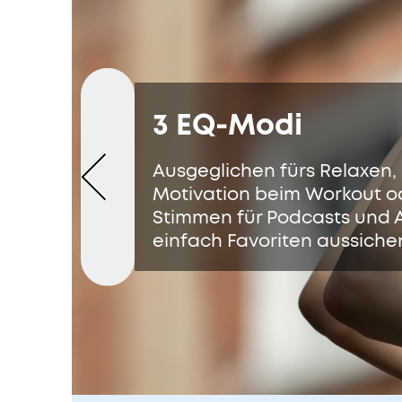
3 EQ-Modi
Ausgeglichen fürs Relaxen,
Motivation beim Workout ode
Stimmen für Podcasts und 
einfach Favoriten aussichen,