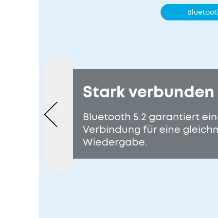
Bluetooth
Stark verbunden
Bluetooth 5.2 garantiert ein
Verbindung für eine gleic
Wiedergabe.