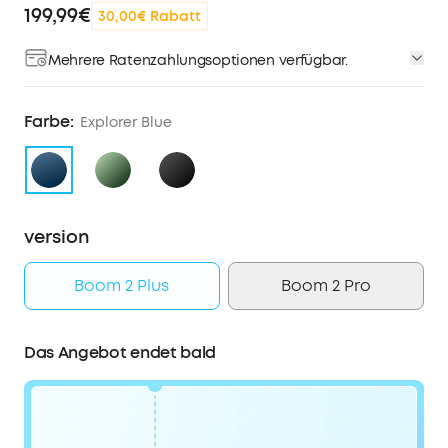
199,99€
30,00€ Rabatt
Mehrere Ratenzahlungsoptionen verfügbar.
Farbe:
Explorer Blue
version
Boom 2 Plus
Boom 2 Pro
Das Angebot endet bald