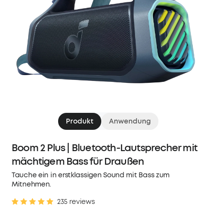
Produkt
Anwendung
Boom 2 Plus | Bluetooth-Lautsprecher mit
mächtigem Bass für Draußen
Tauche ein in erstklassigen Sound mit Bass zum
Mitnehmen.
235 reviews