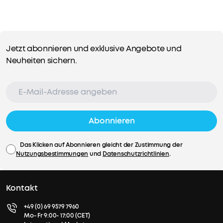
Jetzt abonnieren und exklusive Angebote und
Neuheiten sichern.
Abonnieren
Das Klicken auf Abonnieren gleicht der Zustimmung der
Nutzungsbestimmungen
und
Datenschutzrichtlinien
.
Kontakt
+49 (0) 69 9579 7960
Mo- Fr 9:00- 17:00 (CET)