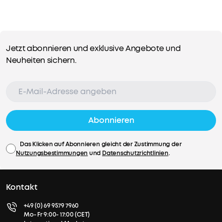
Jetzt abonnieren und exklusive Angebote und
Neuheiten sichern.
Abonnieren
Das Klicken auf Abonnieren gleicht der Zustimmung der
Nutzungsbestimmungen
und
Datenschutzrichtlinien
.
Kontakt
+49 (0) 69 9579 7960
Mo- Fr 9:00- 17:00 (CET)