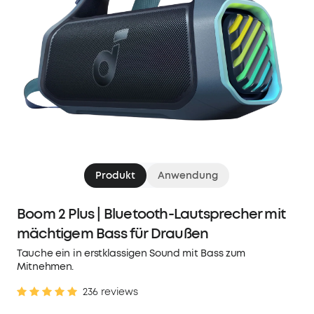
Produkt
Anwendung
Boom 2 Plus | Bluetooth-Lautsprecher mit
mächtigem Bass für Draußen
Tauche ein in erstklassigen Sound mit Bass zum
Mitnehmen.
236 reviews