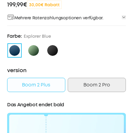
199,99€
30,00€ Rabatt
Mehrere Ratenzahlungsoptionen verfügbar.
Farbe:
Explorer Blue
version
Boom 2 Plus
Boom 2 Pro
Das Angebot endet bald