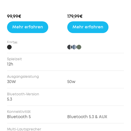
99,99€
179,99€
Mehr erfahren
Mehr erfahren
Farbe:
Spielzeit
12h
Ausgangsleistung
30W
50w
Bluetooth-Version
5.3
Konnektivität
Bluetooth 5
Bluetooth 5.3 & AUX
Multi-Lautsprecher