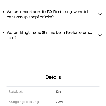
Warum ändert sich die EQ-Einstellung, wenn ich
den BassUp Knopf drücke?
Warum klingt meine Stimme beim Telefonieren so
leise?
Details
Spielzeit
12h
Ausgangsleistung
30W