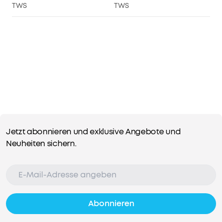
TWS
TWS
Jetzt abonnieren und exklusive Angebote und
Neuheiten sichern.
Abonnieren