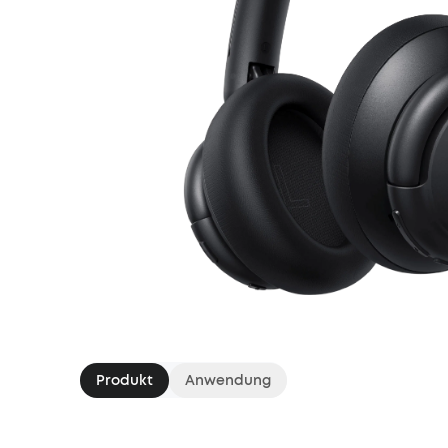
Produkt
Anwendung