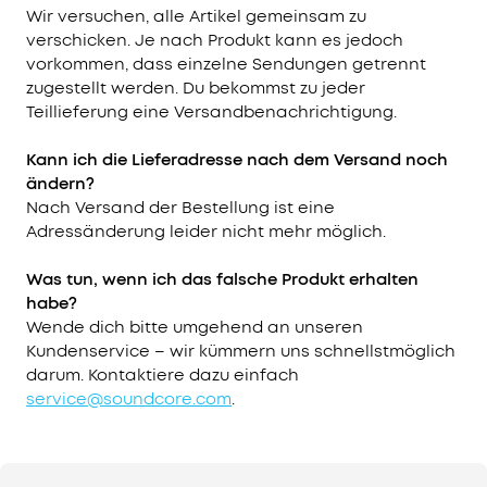
Wir versuchen, alle Artikel gemeinsam zu
verschicken. Je nach Produkt kann es jedoch
vorkommen, dass einzelne Sendungen getrennt
zugestellt werden. Du bekommst zu jeder
Teillieferung eine Versandbenachrichtigung.
Kann ich die Lieferadresse nach dem Versand noch
ändern?
Nach Versand der Bestellung ist eine
Adressänderung leider nicht mehr möglich.
Was tun, wenn ich das falsche Produkt erhalten
habe?
Wende dich bitte umgehend an unseren
Kundenservice – wir kümmern uns schnellstmöglich
darum. Kontaktiere dazu einfach
service@soundcore.com
.