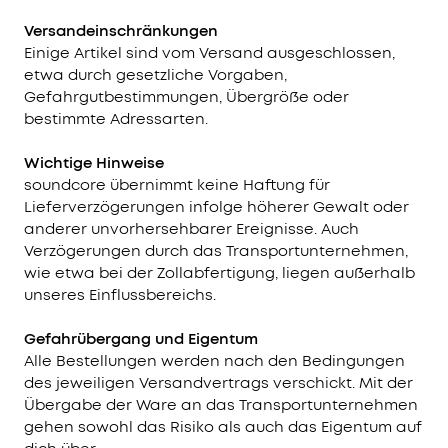
Versandeinschränkungen
Einige Artikel sind vom Versand ausgeschlossen,
etwa durch gesetzliche Vorgaben,
Gefahrgutbestimmungen, Übergröße oder
bestimmte Adressarten.
Wichtige Hinweise
soundcore übernimmt keine Haftung für
Lieferverzögerungen infolge höherer Gewalt oder
anderer unvorhersehbarer Ereignisse. Auch
Verzögerungen durch das Transportunternehmen,
wie etwa bei der Zollabfertigung, liegen außerhalb
unseres Einflussbereichs.
Gefahrübergang und Eigentum
Alle Bestellungen werden nach den Bedingungen
des jeweiligen Versandvertrags verschickt. Mit der
Übergabe der Ware an das Transportunternehmen
gehen sowohl das Risiko als auch das Eigentum auf