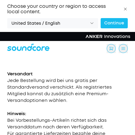
Choose your country or region to access
local content.
Continue
United States / English
Versandart
Jede Bestellung wird bei uns gratis per
Standardversand verschickt. Als registriertes
Mitglied kannst du zusätzlich eine Premium-
Versandoptionen wählen.
Hinweis:
Bei Vorbestellungs-Artikeln richtet sich das
Versanddatum nach deren Verfügbarkeit.
Für garantierte Lieferzeiten bezahle deine