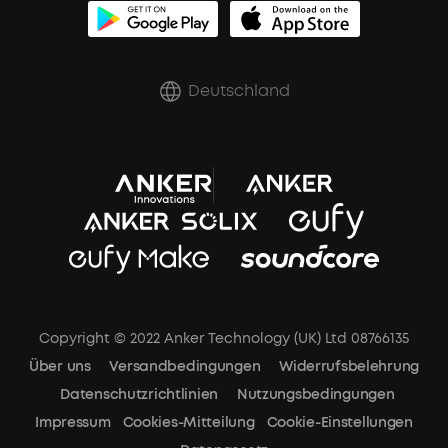
Zertifizierte Refurbished-Produkte
Rabatte für essenzielle Berufe
Deutschland
Copyright © 2022 Anker Technology (UK) Ltd 08766135
Über uns
Versandbedingungen
Widerrufsbelehrung
Datenschutzrichtlinien
Nutzungsbedingungen
Impressum
Cookies-Mitteilung
Cookie-Einstellungen