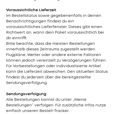
Voraussichtliche Lieferzeit
Im Bestellstatus sowie gegebenenfalls in deinen
Benachrichtigungen findest du ein
voraussichtliches Lieferfenster. Dieses gibt einen
Richtwert an, wann dein Paket voraussichtlich bei
dir eintrifft.
Bitte beachte, dass die meisten Bestellungen
innerhalb dieses Zeitraums zugestellt werden.
Flugpläne, Wetter oder andere externe Faktoren
können jedoch vereinzelt zu Verzögerungen führen.
Für Vorbestellungen oder individualisierte Artikel
kann die Lieferzeit abweichen. Den aktuellen Status
findest du jederzeit über die bereitgestellte
Sendungsverfolgung.
Sendungsverfolgung
Alle Bestellungen kannst du unter „Meine
Bestellungen“ verfolgen. Für zusätzliche Infos nutze
einfach unseren Bestell-Tracker.