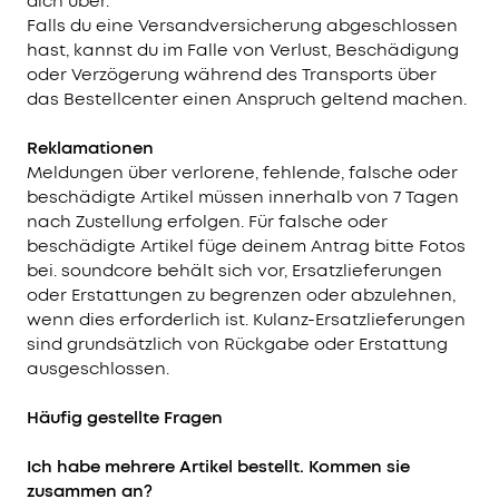
dich über.
Falls du eine Versandversicherung abgeschlossen
hast, kannst du im Falle von Verlust, Beschädigung
oder Verzögerung während des Transports über
das Bestellcenter einen Anspruch geltend machen.
Reklamationen
Meldungen über verlorene, fehlende, falsche oder
beschädigte Artikel müssen innerhalb von 7 Tagen
nach Zustellung erfolgen. Für falsche oder
beschädigte Artikel füge deinem Antrag bitte Fotos
bei. soundcore behält sich vor, Ersatzlieferungen
oder Erstattungen zu begrenzen oder abzulehnen,
wenn dies erforderlich ist. Kulanz-Ersatzlieferungen
sind grundsätzlich von Rückgabe oder Erstattung
ausgeschlossen.
Häufig gestellte Fragen
Ich habe mehrere Artikel bestellt. Kommen sie
zusammen an?