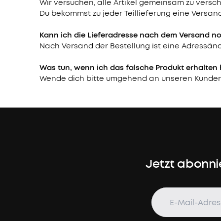
Wir versuchen, alle Artikel gemeinsam zu vers
Du bekommst zu jeder Teillieferung eine Versa
Kann ich die Lieferadresse nach dem Versand n
Nach Versand der Bestellung ist eine Adressänd
Was tun, wenn ich das falsche Produkt erhalten
Wende dich bitte umgehend an unseren Kundens
Jetzt abonni