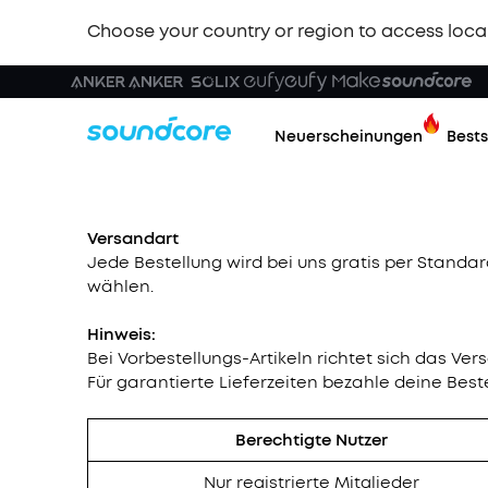
Choose your country or region to access loca
Neuerscheinungen
Bests
Versandart
Jede Bestellung wird bei uns gratis per Standar
wählen.
Hinweis:
Bei Vorbestellungs-Artikeln richtet sich das V
Für garantierte Lieferzeiten bezahle deine Best
Berechtigte Nutzer
Nur registrierte Mitglieder