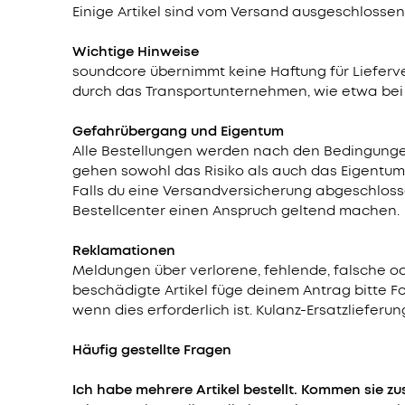
Einige Artikel sind vom Versand ausgeschloss
Wichtige Hinweise
soundcore übernimmt keine Haftung für Liefer
durch das Transportunternehmen, wie etwa bei d
Gefahrübergang und Eigentum
Alle Bestellungen werden nach den Bedingunge
gehen sowohl das Risiko als auch das Eigentum 
Falls du eine Versandversicherung abgeschloss
Bestellcenter einen Anspruch geltend machen.
Reklamationen
Meldungen über verlorene, fehlende, falsche od
beschädigte Artikel füge deinem Antrag bitte F
wenn dies erforderlich ist. Kulanz-Ersatzliefer
Häufig gestellte Fragen
Ich habe mehrere Artikel bestellt. Kommen sie 