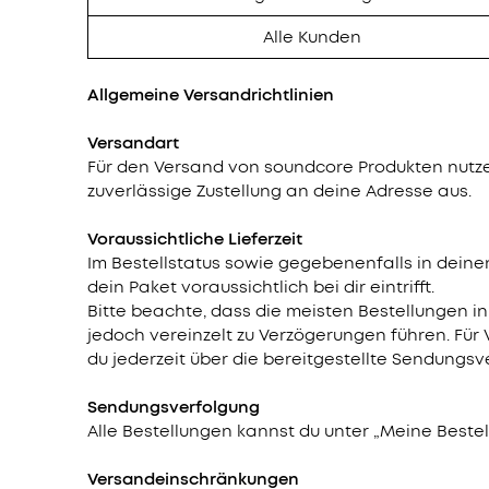
Alle Kunden
Allgemeine Versandrichtlinien
Versandart
Für den Versand von soundcore Produkten nutzen
zuverlässige Zustellung an deine Adresse aus.
Voraussichtliche Lieferzeit
Im Bestellstatus sowie gegebenenfalls in deinen
dein Paket voraussichtlich bei dir eintrifft.
Bitte beachte, dass die meisten Bestellungen i
jedoch vereinzelt zu Verzögerungen führen. Für V
du jederzeit über die bereitgestellte Sendungsv
Sendungsverfolgung
Alle Bestellungen kannst du unter „Meine Bestell
Versandeinschränkungen