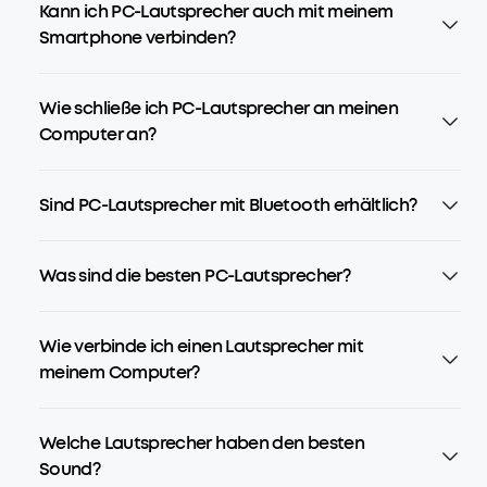
Kann ich PC-Lautsprecher auch mit meinem
Smartphone verbinden?
Wie schließe ich PC-Lautsprecher an meinen
Computer an?
Sind PC-Lautsprecher mit Bluetooth erhältlich?
Was sind die besten PC-Lautsprecher?
Wie verbinde ich einen Lautsprecher mit
meinem Computer?
Welche Lautsprecher haben den besten
Sound?