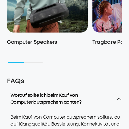
Computer Speakers
Tragbare Part
FAQs
Worauf sollte ich beim Kauf von
Computerlautsprechern achten?
Beim Kauf von Computerlautsprechern solltest du
auf Klangqualität, Bassleistung, Konnektivität und