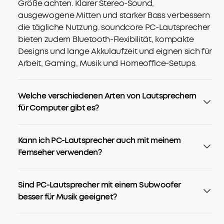
Größe achten. Klarer Stereo-Sound,
ausgewogene Mitten und starker Bass verbessern
die tägliche Nutzung. soundcore PC-Lautsprecher
bieten zudem Bluetooth-Flexibilität, kompakte
Designs und lange Akkulaufzeit und eignen sich für
Arbeit, Gaming, Musik und Homeoffice-Setups.
Welche verschiedenen Arten von Lautsprechern
für Computer gibt es?
Kann ich PC-Lautsprecher auch mit meinem
Fernseher verwenden?
Sind PC-Lautsprecher mit einem Subwoofer
besser für Musik geeignet?