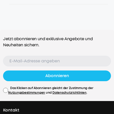
Jetzt abonnieren und exklusive Angebote und
Neuheiten sichern.
Abonnieren
Das Klicken auf Abonnieren gleicht der Zustimmung der
Nutzungsbestimmungen
und
Datenschutzrichtlinien
.
Kontakt