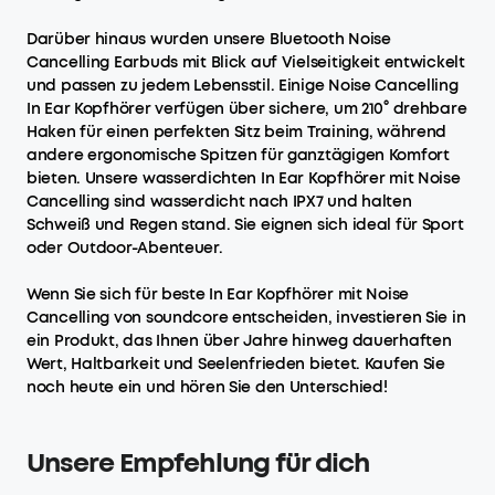
Darüber hinaus wurden unsere Bluetooth Noise
Cancelling Earbuds​ mit Blick auf Vielseitigkeit entwickelt
und passen zu jedem Lebensstil. Einige Noise Cancelling
In Ear Kopfhörer verfügen über sichere, um 210° drehbare
Haken für einen perfekten Sitz beim Training, während
andere ergonomische Spitzen für ganztägigen Komfort
bieten. Unsere wasserdichten In Ear Kopfhörer mit Noise
Cancelling sind wasserdicht nach IPX7 und halten
Schweiß und Regen stand. Sie eignen sich ideal für Sport
oder Outdoor-Abenteuer.
Wenn Sie sich für beste In Ear Kopfhörer mit Noise
Cancelling von soundcore entscheiden, investieren Sie in
ein Produkt, das Ihnen über Jahre hinweg dauerhaften
Wert, Haltbarkeit und Seelenfrieden bietet. Kaufen Sie
noch heute ein und hören Sie den Unterschied!
Unsere Empfehlung für dich