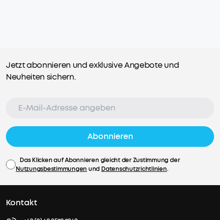
Jetzt abonnieren und exklusive Angebote und
Neuheiten sichern.
Abonnieren
Das Klicken auf Abonnieren gleicht der Zustimmung der
Nutzungsbestimmungen
und
Datenschutzrichtlinien
.
Kontakt