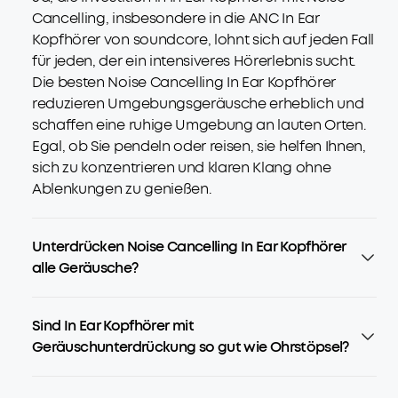
Cancelling, insbesondere in die ANC In Ear
Kopfhörer von soundcore, lohnt sich auf jeden Fall
für jeden, der ein intensiveres Hörerlebnis sucht.
Die besten Noise Cancelling In Ear Kopfhörer
reduzieren Umgebungsgeräusche erheblich und
schaffen eine ruhige Umgebung an lauten Orten.
Egal, ob Sie pendeln oder reisen, sie helfen Ihnen,
sich zu konzentrieren und klaren Klang ohne
Ablenkungen zu genießen.
Unterdrücken Noise Cancelling In Ear Kopfhörer
alle Geräusche?
Sind In Ear Kopfhörer mit
Geräuschunterdrückung so gut wie Ohrstöpsel?