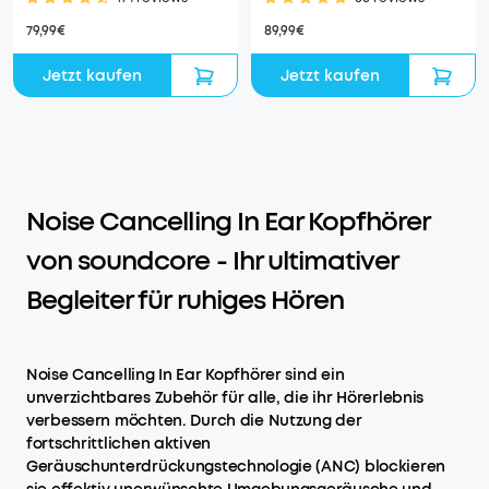
79,99€
89,99€
Jetzt kaufen
Jetzt kaufen
Noise Cancelling In Ear Kopfhörer
von soundcore - Ihr ultimativer
Begleiter für ruhiges Hören
Noise Cancelling In Ear Kopfhörer sind ein
unverzichtbares Zubehör für alle, die ihr Hörerlebnis
verbessern möchten. Durch die Nutzung der
fortschrittlichen aktiven
Geräuschunterdrückungstechnologie (ANC) blockieren