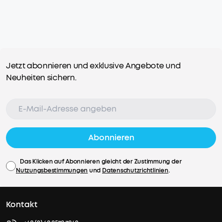
Jetzt abonnieren und exklusive Angebote und
Neuheiten sichern.
Abonnieren
Das Klicken auf Abonnieren gleicht der Zustimmung der
Nutzungsbestimmungen
und
Datenschutzrichtlinien
.
Kontakt