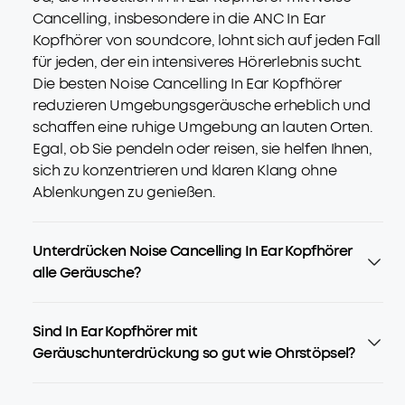
Cancelling, insbesondere in die ANC In Ear
Kopfhörer von soundcore, lohnt sich auf jeden Fall
für jeden, der ein intensiveres Hörerlebnis sucht.
Die besten Noise Cancelling In Ear Kopfhörer
reduzieren Umgebungsgeräusche erheblich und
schaffen eine ruhige Umgebung an lauten Orten.
Egal, ob Sie pendeln oder reisen, sie helfen Ihnen,
sich zu konzentrieren und klaren Klang ohne
Ablenkungen zu genießen.
Unterdrücken Noise Cancelling In Ear Kopfhörer
alle Geräusche?
Sind In Ear Kopfhörer mit
Geräuschunterdrückung so gut wie Ohrstöpsel?