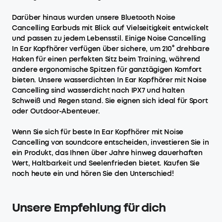
Darüber hinaus wurden unsere Bluetooth Noise
Cancelling Earbuds​ mit Blick auf Vielseitigkeit entwickelt
und passen zu jedem Lebensstil. Einige Noise Cancelling
In Ear Kopfhörer verfügen über sichere, um 210° drehbare
Haken für einen perfekten Sitz beim Training, während
andere ergonomische Spitzen für ganztägigen Komfort
bieten. Unsere wasserdichten In Ear Kopfhörer mit Noise
Cancelling sind wasserdicht nach IPX7 und halten
Schweiß und Regen stand. Sie eignen sich ideal für Sport
oder Outdoor-Abenteuer.
Wenn Sie sich für beste In Ear Kopfhörer mit Noise
Cancelling von soundcore entscheiden, investieren Sie in
ein Produkt, das Ihnen über Jahre hinweg dauerhaften
Wert, Haltbarkeit und Seelenfrieden bietet. Kaufen Sie
noch heute ein und hören Sie den Unterschied!
Unsere Empfehlung für dich