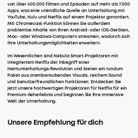
von über 400.000 Filmen und Episoden auf mehr als 7.000
Apps, was eine unendliche Quelle an Unterhaltung mit
YouTube, Hulu und Netflix auf einem Projektor garantiert.
Mit Chromecast-Funktion können Sie außerdem
problemlos Inhalte von Ihren Android- oder iOS-Geräten,
Mac- oder Windows-Computern streamen, wodurch sich
Ihre Unterhaltungsmöglichkeiten erweitern.
Im Wesentlichen sind Nebula Smart-Projektoren mit
integriertem Netflix der Inbegriff einer
Heimunterhaltungs-Revolution und bieten ein rundum
Paket aus atemberaubenden Visuals, reichem Sound
und benutzerfreundlichen Funktionen. Entdecken Sie
jetzt unsere hochwertigen Projektoren für Netflix für ein
Premium-Seherlebnis und beginnen Sie Ihre immersive
Welt der Unterhaltung.
Unsere Empfehlung für dich