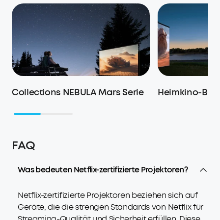
Collections NEBULA Mars Serie
Heimkino-Be
FAQ
Was bedeuten Netflix-zertifizierte Projektoren?
Netflix-zertifizierte Projektoren beziehen sich auf
Geräte, die die strengen Standards von Netflix für
Streaming-Qualität und Sicherheit erfüllen. Diese