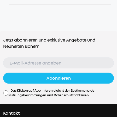
Jetzt abonnieren und exklusive Angebote und
Neuheiten sichern.
Abonnieren
Das Klicken auf Abonnieren gleicht der Zustimmung der
Nutzungsbestimmungen
und
Datenschutzrichtlinien
.
Kontakt