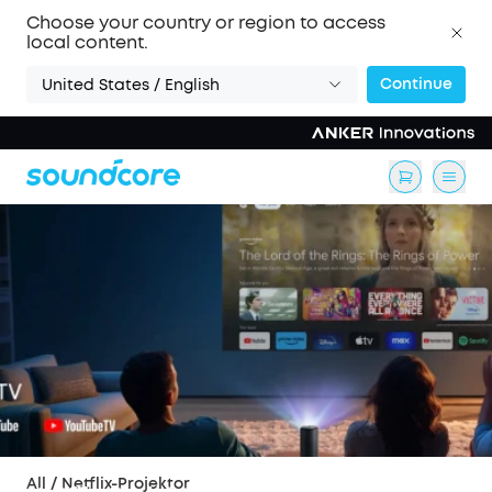
Choose your country or region to access
local content.
Continue
United States / English
All
/
Netflix-Projektor