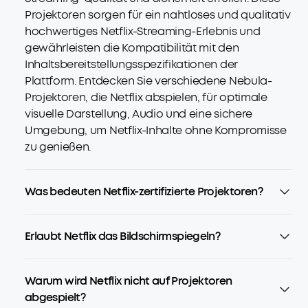
Projektoren sorgen für ein nahtloses und qualitativ
hochwertiges Netflix-Streaming-Erlebnis und
gewährleisten die Kompatibilität mit den
Inhaltsbereitstellungsspezifikationen der
Plattform. Entdecken Sie verschiedene Nebula-
Projektoren, die Netflix abspielen, für optimale
visuelle Darstellung, Audio und eine sichere
Umgebung, um Netflix-Inhalte ohne Kompromisse
zu genießen.
Was bedeuten Netflix-zertifizierte Projektoren?
Erlaubt Netflix das Bildschirmspiegeln?
Warum wird Netflix nicht auf Projektoren
abgespielt?