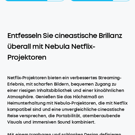
Entfesseln Sie cineastische Brillanz
überall mit Nebula Netflix-
Projektoren
Netflix-Projektoren bieten ein verbessertes Streaming-
Erlebnis, mit scharfen Bildern, bequemen Zugang zu
einer riesigen Inhaltsbibliothek und einer kinoähnlichen
Atmosphäre. Genießen Sie das Höchstmaß an
Heimunterhaltung mit Nebula-Projektoren, die mit Netflix
kompatibel sind und eine unvergleichliche cineastische
Reise versprechen, die Portabilität, atemberaubende
Visuals und immersiven Sound kombiniert.
Mit einem tragbaren und schlanken Design definieren