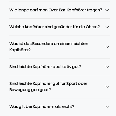
Wie lange darf man Over-Ear-Kopfhörer tragen?
Welche Kopfhörer sind gesünder für die Ohren?
Was ist das Besondere an einem leichten
Kopfhörer?
Sind leichte Kopfhörer qualitativ gut?
Sind leichte Kopfhörer gut für Sport oder
Bewegung geeignet?
Was gilt bei Kopfhörern als leicht?