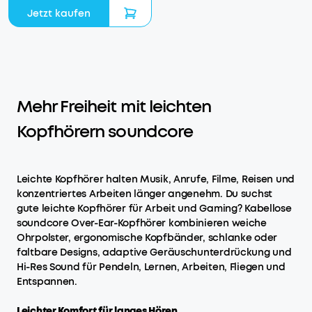
Jetzt kaufen
Mehr Freiheit mit leichten
Kopfhörern soundcore
Leichte Kopfhörer halten Musik, Anrufe, Filme, Reisen und
konzentriertes Arbeiten länger angenehm. Du suchst
gute leichte Kopfhörer für Arbeit und Gaming? Kabellose
soundcore Over-Ear-Kopfhörer kombinieren weiche
Ohrpolster, ergonomische Kopfbänder, schlanke oder
faltbare Designs, adaptive Geräuschunterdrückung und
Hi-Res Sound für Pendeln, Lernen, Arbeiten, Fliegen und
Entspannen.
Leichter Komfort für langes Hören