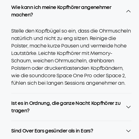
Wie kann ich meine Kopfhörer angenehmer
machen?
Stelle den Kopfbügel so ein, dass die Ohrmuscheln
natürlich und nicht zu eng sitzen. Reinige die
Polster, mache kurze Pausen und vermeide hohe
Lautstärke. Leichte Kopfhörer mit Memory-
Schaum, weichen Ohrmuscheln, drehbaren
Polstern oder druckentlastenden Kopfbändern,
wie die soundcore Space One Pro oder Space 2,
fühlen sich bei langen Sessions angenehmer an.
Ist es in Ordnung, die ganze Nacht Kopfhörer zu
tragen?
Sind Over Ears gesünder als in Ears?