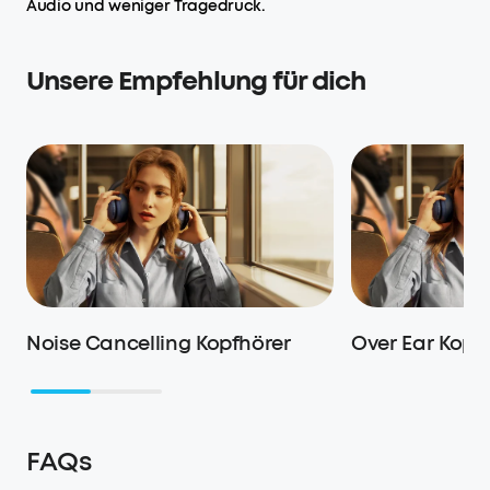
Audio und weniger Tragedruck.
Unsere Empfehlung für dich
Noise Cancelling Kopfhörer
Over Ear Kopf
FAQs