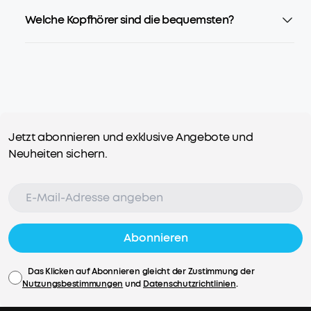
Welche Kopfhörer sind die bequemsten?
Jetzt abonnieren und exklusive Angebote und
Neuheiten sichern.
Abonnieren
Das Klicken auf Abonnieren gleicht der Zustimmung der
Nutzungsbestimmungen
und
Datenschutzrichtlinien
.