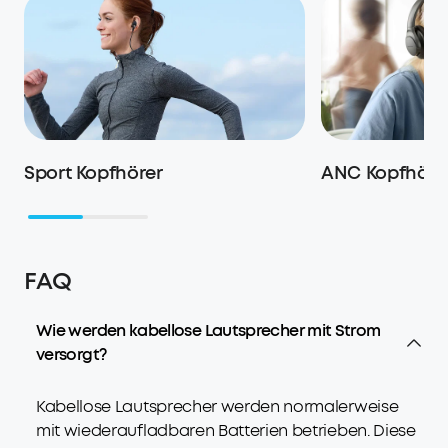
Sport Kopfhörer
ANC Kopfhöre
FAQ
Wie werden kabellose Lautsprecher mit Strom
versorgt?
Kabellose Lautsprecher werden normalerweise
mit wiederaufladbaren Batterien betrieben. Diese