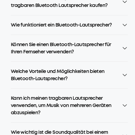
tragbaren Bluetooth Lautsprecher kaufen?
Wie funktioniert ein Bluetooth-Lautsprecher?
Können Sie einen Bluetooth-Lautsprecher für
Ihren Fernseher verwenden?
Welche Vorteile und Möglichkeiten bieten
Bluetooth-Lautsprecher?
Kann ich meinen tragbaren Lautsprecher
verwenden, um Musik von mehreren Geräten
abzuspielen?
Wie wichtig ist die Soundqualität bei einem