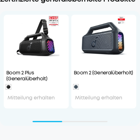
Boom 2 Plus
Boom 2 (Generalüberholt)
(Generalüberholt)
Mitteilung erhalten
Mitteilung erhalten