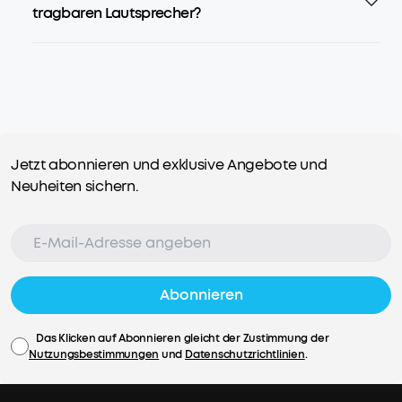
tragbaren Lautsprecher?
Jetzt abonnieren und exklusive Angebote und
Neuheiten sichern.
Abonnieren
Das Klicken auf Abonnieren gleicht der Zustimmung der
Nutzungsbestimmungen
und
Datenschutzrichtlinien
.