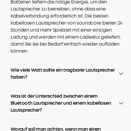
Batterien liefern die nötige Energie, um den
Lautsprecher zu betreiben, ohne dass eine
Kabelverbindung erforderlich ist. Die besten
kabellosen Lautsprecher von soundcore bieten 24
Stunden und mehr Spielzeit mit einer einzigen
Ladung und werden mit einem Ladeetui geliefert,
damit Sie sie bei Bedarf einfach wieder aufladen
können.
Wie viele Watt sollte ein tragbarer Lautsprecher
haben?
Was ist der Unterschied zwischen einem
Bluetooth Lautsprecher und einem kabellosen
Lautsprecher?
Worauf soll man achten, wenn man einen