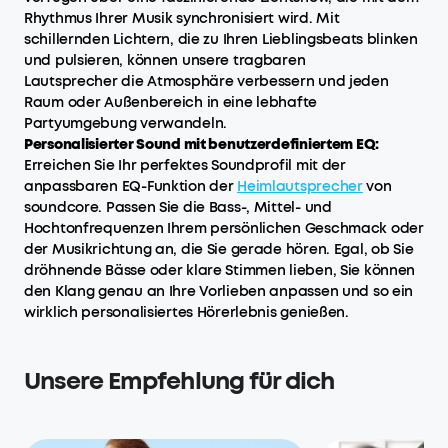
Rhythmus Ihrer Musik synchronisiert wird. Mit
schillernden Lichtern, die zu Ihren Lieblingsbeats blinken
und pulsieren, können unsere tragbaren
Lautsprecher die Atmosphäre verbessern und jeden
Raum oder Außenbereich in eine lebhafte
Partyumgebung verwandeln.
Personalisierter Sound mit benutzerdefiniertem EQ:
Erreichen Sie Ihr perfektes Soundprofil mit der
anpassbaren EQ-Funktion der
Heimlautsprecher
von
soundcore. Passen Sie die Bass-, Mittel- und
Hochtonfrequenzen Ihrem persönlichen Geschmack oder
der Musikrichtung an, die Sie gerade hören. Egal, ob Sie
dröhnende Bässe oder klare Stimmen lieben, Sie können
den Klang genau an Ihre Vorlieben anpassen und so ein
wirklich personalisiertes Hörerlebnis genießen.
Unsere Empfehlung für dich