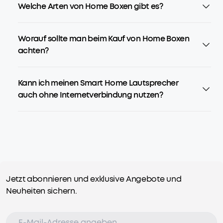
Welche Arten von Home Boxen gibt es?
Worauf sollte man beim Kauf von Home Boxen
achten?
Kann ich meinen Smart Home Lautsprecher
auch ohne Internetverbindung nutzen?
Jetzt abonnieren und exklusive Angebote und
Neuheiten sichern.