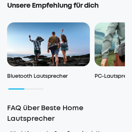
Unsere Empfehlung für dich
Bluetooth Lautsprecher
PC-Lautsprec
FAQ über Beste Home
Lautsprecher