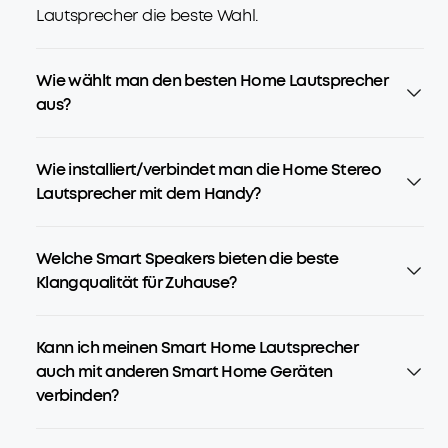
Lautsprecher die beste Wahl.
Wie wählt man den besten Home Lautsprecher
aus?
Wie installiert/verbindet man die Home Stereo
Lautsprecher mit dem Handy?
Welche Smart Speakers bieten die beste
Klangqualität für Zuhause?
Kann ich meinen Smart Home Lautsprecher
auch mit anderen Smart Home Geräten
verbinden?