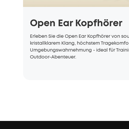
Open Ear Kopfhörer
Erleben Sie die Open Ear Kopfhörer von so
kristallklarem Klang, höchstem Tragekomfor
Umgebungswahrnehmung - ideal für Traini
Outdoor-Abenteuer.