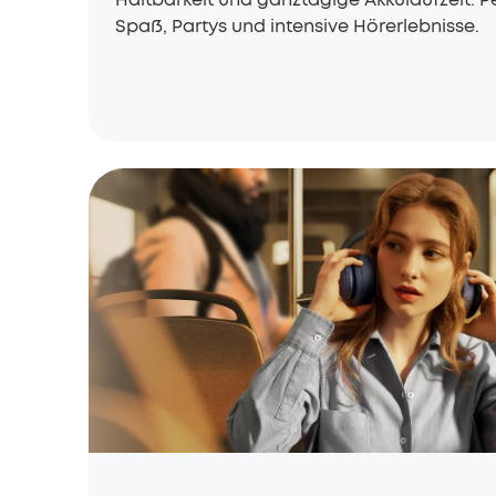
Spaß, Partys und intensive Hörerlebnisse.