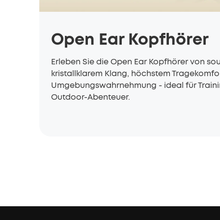
Open Ear Kopfhörer
Erleben Sie die Open Ear Kopfhörer von so
kristallklarem Klang, höchstem Tragekomfor
Umgebungswahrnehmung - ideal für Traini
Outdoor-Abenteuer.