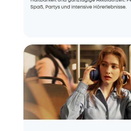
Spaß, Partys und intensive Hörerlebnisse.