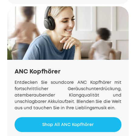
ANC Kopfhörer
Entdecken Sie
soundcore
ANC Kopfhörer mit
fortschrittlicher Geräuschunterdrückung,
atemberaubender Klangqualität und
unschlagbarer Akkulaufzeit. Blenden Sie die Welt
aus und tauchen Sie in Ihre Lieblingsmusik ein.
Shop All ANC Kopfhörer