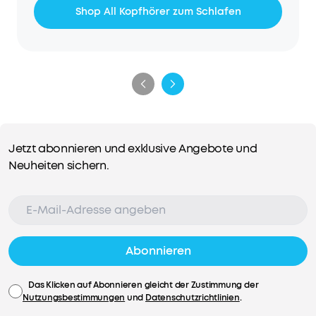
Shop All Kopfhörer zum Schlafen
Jetzt abonnieren und exklusive Angebote und
Neuheiten sichern.
Abonnieren
Das Klicken auf Abonnieren gleicht der Zustimmung der
Nutzungsbestimmungen
und
Datenschutzrichtlinien
.