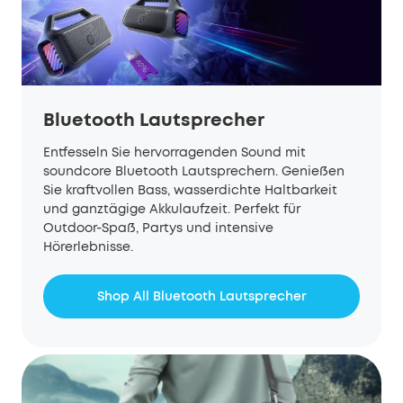
Bluetooth Lautsprecher
Entfesseln Sie hervorragenden Sound mit
soundcore Bluetooth Lautsprechern. Genießen
Sie kraftvollen Bass, wasserdichte Haltbarkeit
und ganztägige Akkulaufzeit. Perfekt für
Outdoor-Spaß, Partys und intensive
Hörerlebnisse.
Shop All Bluetooth Lautsprecher