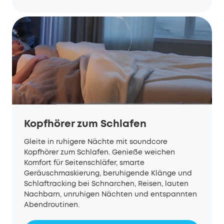
Kopfhörer zum Schlafen
Gleite in ruhigere Nächte mit soundcore
Kopfhörer zum Schlafen. Genieße weichen
Komfort für Seitenschläfer, smarte
Geräuschmaskierung, beruhigende Klänge und
Schlaftracking bei Schnarchen, Reisen, lauten
Nachbarn, unruhigen Nächten und entspannten
Abendroutinen.