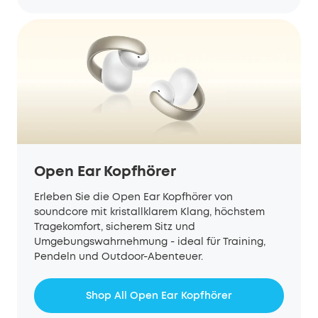
Open Ear Kopfhörer
Erleben Sie die Open Ear Kopfhörer von
soundcore mit kristallklarem Klang, höchstem
Tragekomfort, sicherem Sitz und
Umgebungswahrnehmung - ideal für Training,
Pendeln und Outdoor-Abenteuer.
Shop All Open Ear Kopfhörer