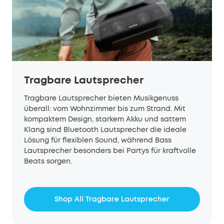
Tragbare Lautsprecher
Tragbare Lautsprecher bieten Musikgenuss
überall: vom Wohnzimmer bis zum Strand. Mit
kompaktem Design, starkem Akku und sattem
Klang sind Bluetooth Lautsprecher die ideale
Lösung für flexiblen Sound, während Bass
Lautsprecher besonders bei Partys für kraftvolle
Beats sorgen.
Shop All Tragbare Lautsprecher