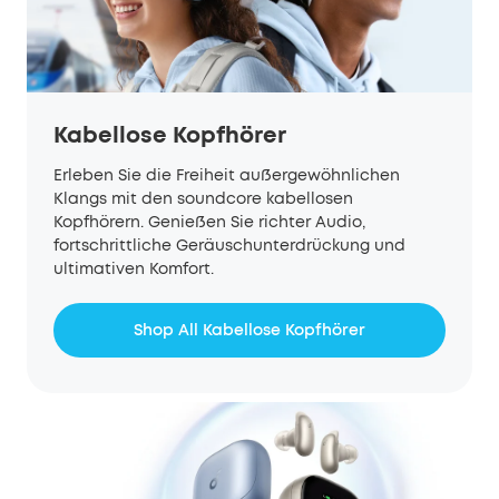
Kabellose Kopfhörer
Erleben Sie die Freiheit außergewöhnlichen
Klangs mit den soundcore kabellosen
Kopfhörern. Genießen Sie richter Audio,
fortschrittliche Geräuschunterdrückung und
ultimativen Komfort.
Shop All Kabellose Kopfhörer