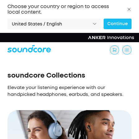
Choose your country or region to access
local content.
Continue
United States / English
soundcore Collections
Elevate your listening experience with our
handpicked headphones, earbuds, and speakers.