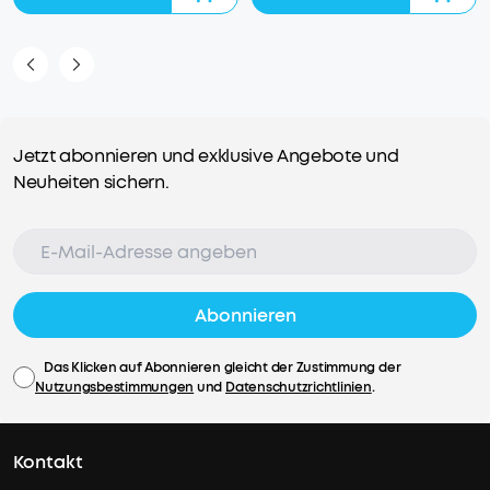
Jetzt abonnieren und exklusive Angebote und
Neuheiten sichern.
Abonnieren
Das Klicken auf Abonnieren gleicht der Zustimmung der
Nutzungsbestimmungen
und
Datenschutzrichtlinien
.
Kontakt