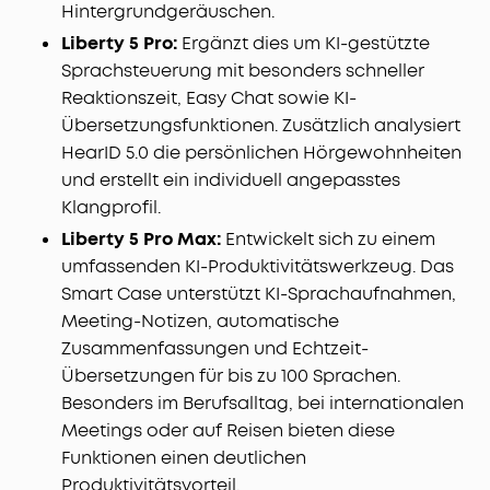
Hintergrundgeräuschen.
Liberty 5 Pro:
Ergänzt dies um KI-gestützte
Sprachsteuerung mit besonders schneller
Reaktionszeit, Easy Chat sowie KI-
Übersetzungsfunktionen. Zusätzlich analysiert
HearID 5.0 die persönlichen Hörgewohnheiten
und erstellt ein individuell angepasstes
Klangprofil.
Liberty 5 Pro Max:
Entwickelt sich zu einem
umfassenden KI-Produktivitätswerkzeug. Das
Smart Case unterstützt KI-Sprachaufnahmen,
Meeting-Notizen, automatische
Zusammenfassungen und Echtzeit-
Übersetzungen für bis zu 100 Sprachen.
Besonders im Berufsalltag, bei internationalen
Meetings oder auf Reisen bieten diese
Funktionen einen deutlichen
Produktivitätsvorteil.