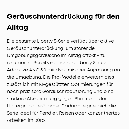
Geräuschunterdrückung für den
Alltag
Die gesamte Liberty 5-Serie verfügt über aktive
Geräuschunterdrückung, um störende
Umgebungsgeräusche im Alltag effektiv zu
reduzieren. Bereits soundcore Liberty 5 nutzt
Adaptive ANC 3.0 mit dynamischer Anpassung an
die Umgebung. Die Pro-Modelle erweitern dies
zusätzlich mit KI-gestützten Optimierungen für
noch präzisere Geräuschreduzierung und eine
stärkere Abschirmung gegen Stimmen oder
Hintergrundgeräusche. Dadurch eignet sich die
Serie ideal für Pendler, Reisen oder konzentriertes
Arbeiten im Büro.