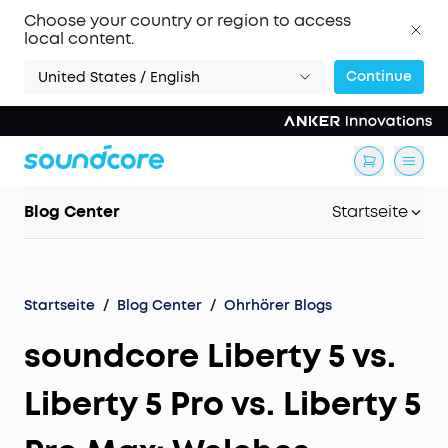
Choose your country or region to access
local content.
Continue
United States / English
Blog Center
Startseite
Startseite
/
Blog Center
/
Ohrhörer Blogs
soundcore Liberty 5 vs.
Liberty 5 Pro vs. Liberty 5