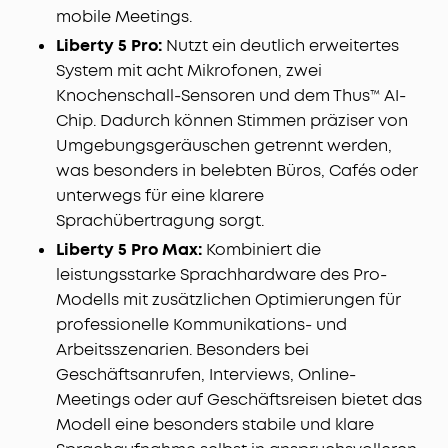
mobile Meetings.
Liberty 5 Pro:
Nutzt ein deutlich erweitertes
System mit acht Mikrofonen, zwei
Knochenschall-Sensoren und dem Thus™ AI-
Chip. Dadurch können Stimmen präziser von
Umgebungsgeräuschen getrennt werden,
was besonders in belebten Büros, Cafés oder
unterwegs für eine klarere
Sprachübertragung sorgt.
Liberty 5 Pro Max:
Kombiniert die
leistungsstarke Sprachhardware des Pro-
Modells mit zusätzlichen Optimierungen für
professionelle Kommunikations- und
Arbeitsszenarien. Besonders bei
Geschäftsanrufen, Interviews, Online-
Meetings oder auf Geschäftsreisen bietet das
Modell eine besonders stabile und klare