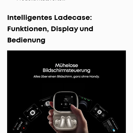
Intelligentes Ladecase:
Funktionen, Display und
Bedienung