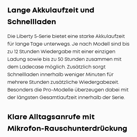
Lange Akkulaufzeit und
Schnellladen
Die Liberty 5-Serie bietet eine starke Akkulaufzeit
für lange Tage unterwegs. Je nach Modell sind bis
zu 12 Stunden Wiedergabe mit einer einzigen
Ladung sowie bis zu 50 Stunden zusammen mit
dem Ladecase möglich. Zusätzlich sorgt
Schnellladen innerhalb weniger Minuten für
mehrere Stunden zusätzliche Wiedergabezeit.
Besonders die Pro-Modelle überzeugen dabei mit
der längsten Gesamtlaufzeit innerhalb der Serie.
Klare Alltagsanrufe mit
Mikrofon-Rauschunterdrückung