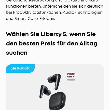
Geräuschunterdrückung und praktische Smart-
Funktionen bieten, unterscheiden sie sich deutlich
bei Produktivitätsfunktionen, Audio-Technologien
und Smart-Case-Erlebnis.
Wählen Sie Liberty 5, wenn Sie
den besten Preis für den Alltag
suchen
31€
Rabatt