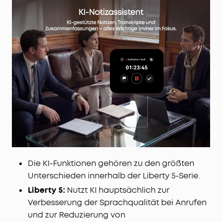
Die KI-Funktionen gehören zu den größten
Unterschieden innerhalb der Liberty 5-Serie.
Liberty 5:
Nutzt KI hauptsächlich zur
Verbesserung der Sprachqualität bei Anrufen
und zur Reduzierung von