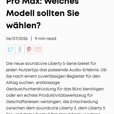
Pro Max: Welches
Modell sollten Sie
wählen?
06/07/2026
|
9
min read
Die neue soundcore Liberty 5-Serie bietet für
jeden Nutzertyp das passende Audio-Erlebnis. Ob
Sie nach einem zuverlässigen Begleiter für den
Alltag suchen, erstklassige
Geräuschunterdrückung für das Büro benötigen
oder ein echtes Produktivitätswerkzeug für
Geschäftsreisen verlangen, die Entscheidung
zwischen dem soundcore Liberty 5, dem Liberty 5