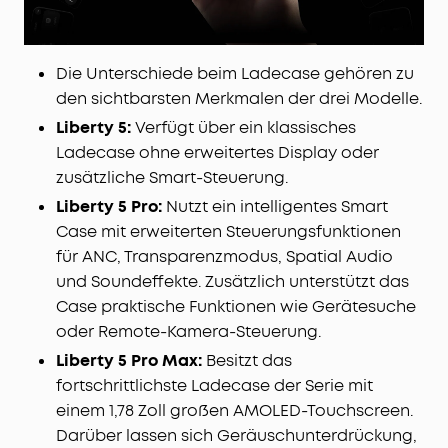
Die Unterschiede beim Ladecase gehören zu
den sichtbarsten Merkmalen der drei Modelle.
Liberty 5:
Verfügt über ein klassisches
Ladecase ohne erweitertes Display oder
zusätzliche Smart-Steuerung.
Liberty 5 Pro:
Nutzt ein intelligentes Smart
Case mit erweiterten Steuerungsfunktionen
für ANC, Transparenzmodus, Spatial Audio
und Soundeffekte. Zusätzlich unterstützt das
Case praktische Funktionen wie Gerätesuche
oder Remote-Kamera-Steuerung.
Liberty 5 Pro Max:
Besitzt das
fortschrittlichste Ladecase der Serie mit
einem 1,78 Zoll großen AMOLED-Touchscreen.
Darüber lassen sich Geräuschunterdrückung,