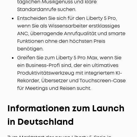
täglichen Musikgenuss und klare
Standardanrufe suchen.
Entscheiden Sie sich für den Liberty 5 Pro,
wenn Sie als Wissensarbeiter erstklassiges
ANC, überragende Anrufqualität und smarte
Funktionen ohne den höchsten Preis
benötigen.
Greifen Sie zum Liberty 5 Pro Max, wenn Sie
ein Business-Profi sind, der ein ultimatives
Produktivitätswerkzeug mit integriertem KI-
Rekorder, Übersetzer und Touchscreen-Case
für Meetings und Reisen sucht.
Informationen zum Launch
in Deutschland