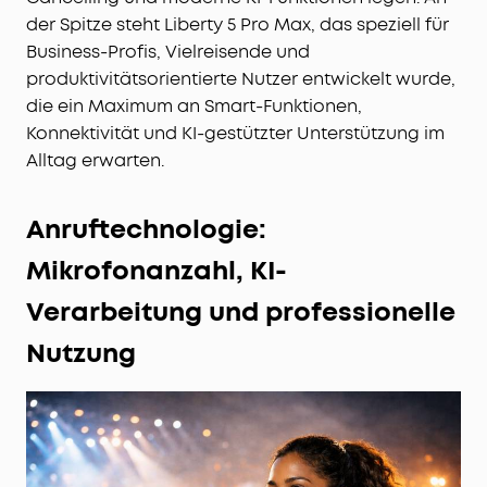
der Spitze steht Liberty 5 Pro Max, das speziell für
Business-Profis, Vielreisende und
produktivitätsorientierte Nutzer entwickelt wurde,
die ein Maximum an Smart-Funktionen,
Konnektivität und KI-gestützter Unterstützung im
Alltag erwarten.
Anruftechnologie:
Mikrofonanzahl, KI-
Verarbeitung und professionelle
Nutzung