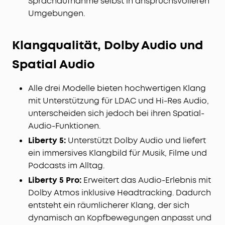
Sprachaufnahme selbst in anspruchsvolleren
Umgebungen.
Klangqualität, Dolby Audio und
Spatial Audio
Alle drei Modelle bieten hochwertigen Klang
mit Unterstützung für LDAC und Hi-Res Audio,
unterscheiden sich jedoch bei ihren Spatial-
Audio-Funktionen.
Liberty 5:
Unterstützt Dolby Audio und liefert
ein immersives Klangbild für Musik, Filme und
Podcasts im Alltag.
Liberty 5 Pro:
Erweitert das Audio-Erlebnis mit
Dolby Atmos inklusive Headtracking. Dadurch
entsteht ein räumlicherer Klang, der sich
dynamisch an Kopfbewegungen anpasst und