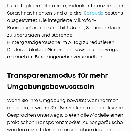
Für alltägliche Telefonate, Videokonferenzen oder
Sprachnachrichten sind alle drei
Earbuds
bestens
ausgestattet. Die integrierte Mikrofon-
Rauschunterdrückung hilft dabei, Stimmen klarer
zu übertragen und störende
Hintergrundgeräusche im Alltag zu reduzieren.
Dadurch bleiben Gespräche sowohl unterwegs
als auch im Büro angenehm verständlich.
Transparenzmodus für mehr
Umgebungsbewusstsein
Wenn Sie Ihre Umgebung bewusst wahrnehmen
möchten, etwa im Straßenverkehr oder bei kurzen
Gesprächen unterwegs, bieten alle Modelle einen
praktischen Transparenzmodus. Außengeräusche
werden gezielt durchgelassen, ohne dass die