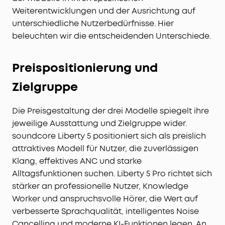
Weiterentwicklungen und der Ausrichtung auf
unterschiedliche Nutzerbedürfnisse. Hier
beleuchten wir die entscheidenden Unterschiede.
Preispositionierung und
Zielgruppe
Die Preisgestaltung der drei Modelle spiegelt ihre
jeweilige Ausstattung und Zielgruppe wider.
soundcore Liberty 5 positioniert sich als preislich
attraktives Modell für Nutzer, die zuverlässigen
Klang, effektives ANC und starke
Alltagsfunktionen suchen. Liberty 5 Pro richtet sich
stärker an professionelle Nutzer, Knowledge
Worker und anspruchsvolle Hörer, die Wert auf
verbesserte Sprachqualität, intelligentes Noise
Cancelling und moderne KI-Funktionen legen. An