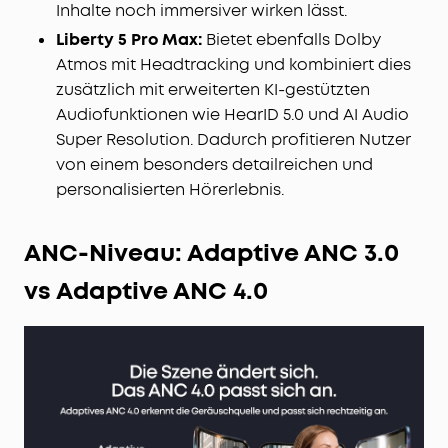
Inhalte noch immersiver wirken lässt.
Liberty 5 Pro Max:
Bietet ebenfalls Dolby
Atmos mit Headtracking und kombiniert dies
zusätzlich mit erweiterten KI-gestützten
Audiofunktionen wie HearID 5.0 und AI Audio
Super Resolution. Dadurch profitieren Nutzer
von einem besonders detailreichen und
personalisierten Hörerlebnis.
ANC-Niveau: Adaptive ANC 3.0
vs Adaptive ANC 4.0