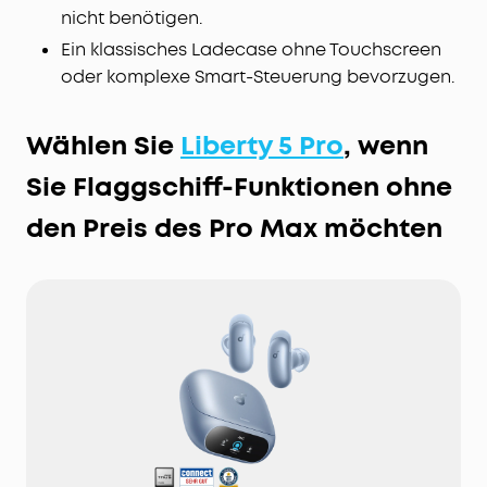
nicht benötigen.
Ein klassisches Ladecase ohne Touchscreen
oder komplexe Smart-Steuerung bevorzugen.
Wählen Sie
Liberty 5 Pro
, wenn
Sie Flaggschiff-Funktionen ohne
den Preis des Pro Max möchten