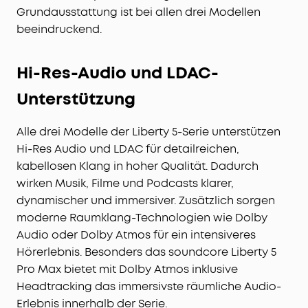
Grundausstattung ist bei allen drei Modellen
beeindruckend.
Hi-Res-Audio und LDAC-
Unterstützung
Alle drei Modelle der Liberty 5-Serie unterstützen
Hi-Res Audio und LDAC für detailreichen,
kabellosen Klang in hoher Qualität. Dadurch
wirken Musik, Filme und Podcasts klarer,
dynamischer und immersiver. Zusätzlich sorgen
moderne Raumklang-Technologien wie Dolby
Audio oder Dolby Atmos für ein intensiveres
Hörerlebnis. Besonders das soundcore Liberty 5
Pro Max bietet mit Dolby Atmos inklusive
Headtracking das immersivste räumliche Audio-
Erlebnis innerhalb der Serie.