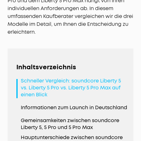
Pro und dem Liberty 5 Pro Max hängt von Ihren
individuellen Anforderungen ab. In diesem
umfassenden Kaufberater vergleichen wir die drei
Modelle im Detail, um Ihnen die Entscheidung zu
erleichtern.
Inhaltsverzeichnis
Schneller Vergleich: soundcore Liberty 5
vs. Liberty 5 Pro vs. Liberty 5 Pro Max auf
einen Blick
Informationen zum Launch in Deutschland
Gemeinsamkeiten zwischen soundcore
Liberty 5, 5 Pro und 5 Pro Max
Hauptunterschiede zwischen soundcore