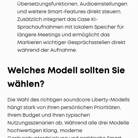
Übersetzungsfunktionen, Audioeinstellungen
und weitere Smart-Features direkt steuern.
Zusätzlich integriert das Case KI-
Sprachaufnahmen mit lokalem Speicher für
längere Meetings und ermöglicht das
Markieren wichtiger Gesprächsstellen direkt
während der Aufnahme.
Welches Modell sollten Sie
wählen?
Die Wahl des richtigen soundcore Liberty-Modells
hängt stark von Ihren persönlichen Prioritäten,
Ihrem Budget und Ihren typischen
Nutzungsszenarien ab. Während alle drei Modelle
hochwertigen Klang, moderne