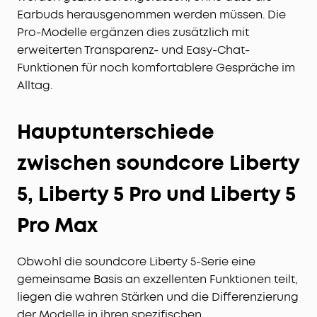
Earbuds herausgenommen werden müssen. Die
Pro-Modelle ergänzen dies zusätzlich mit
erweiterten Transparenz- und Easy-Chat-
Funktionen für noch komfortablere Gespräche im
Alltag.
Hauptunterschiede
zwischen soundcore Liberty
5, Liberty 5 Pro und Liberty 5
Pro Max
Obwohl die soundcore Liberty 5-Serie eine
gemeinsame Basis an exzellenten Funktionen teilt,
liegen die wahren Stärken und die Differenzierung
der Modelle in ihren spezifischen