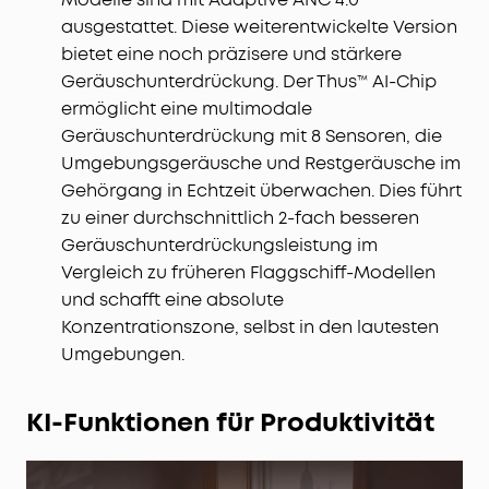
ausgestattet. Diese weiterentwickelte Version
bietet eine noch präzisere und stärkere
Geräuschunterdrückung. Der Thus™ AI-Chip
ermöglicht eine multimodale
Geräuschunterdrückung mit 8 Sensoren, die
Umgebungsgeräusche und Restgeräusche im
Gehörgang in Echtzeit überwachen. Dies führt
zu einer durchschnittlich 2-fach besseren
Geräuschunterdrückungsleistung im
Vergleich zu früheren Flaggschiff-Modellen
und schafft eine absolute
Konzentrationszone, selbst in den lautesten
Umgebungen.
KI-Funktionen für Produktivität