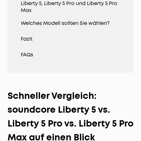
Liberty 5, Liberty 5 Pro und Liberty 5 Pro
Max
Welches Modell sollten Sie wählen?
Fazit
FAQs
Schneller Vergleich:
soundcore Liberty 5 vs.
Liberty 5 Pro vs. Liberty 5 Pro
Max auf einen Blick