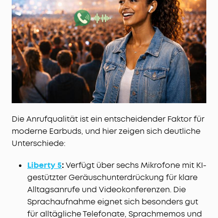
Die Anrufqualität ist ein entscheidender Faktor für
moderne Earbuds, und hier zeigen sich deutliche
Unterschiede:
Liberty 5
:
Verfügt über sechs Mikrofone mit KI-
gestützter Geräuschunterdrückung für klare
Alltagsanrufe und Videokonferenzen. Die
Sprachaufnahme eignet sich besonders gut
für alltägliche Telefonate, Sprachmemos und