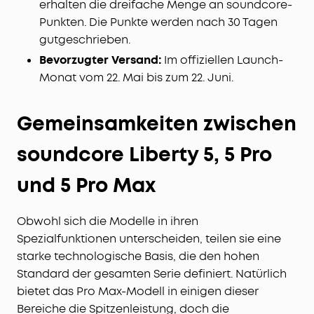
erhalten die dreifache Menge an soundcore-
Punkten. Die Punkte werden nach 30 Tagen
gutgeschrieben.
Bevorzugter Versand:
Im offiziellen Launch-
Monat vom 22. Mai bis zum 22. Juni.
Gemeinsamkeiten zwischen
soundcore Liberty 5, 5 Pro
und 5 Pro Max
Obwohl sich die Modelle in ihren
Spezialfunktionen unterscheiden, teilen sie eine
starke technologische Basis, die den hohen
Standard der gesamten Serie definiert. Natürlich
bietet das Pro Max-Modell in einigen dieser
Bereiche die Spitzenleistung, doch die