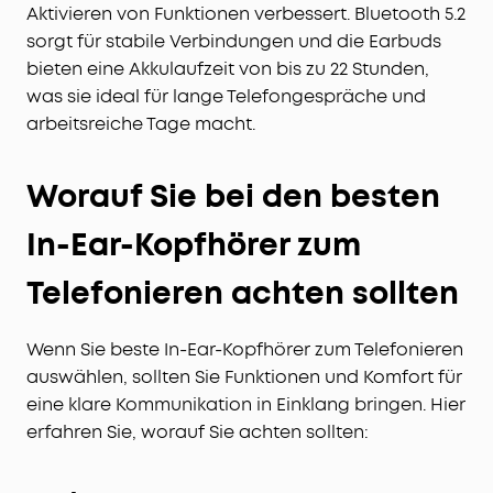
Aktivieren von Funktionen verbessert. Bluetooth 5.2
sorgt für stabile Verbindungen und die Earbuds
bieten eine Akkulaufzeit von bis zu 22 Stunden,
was sie ideal für lange Telefongespräche und
arbeitsreiche Tage macht.
Worauf Sie bei den besten
In-Ear-Kopfhörer zum
Telefonieren achten sollten
Wenn Sie beste In-Ear-Kopfhörer zum Telefonieren
auswählen, sollten Sie Funktionen und Komfort für
eine klare Kommunikation in Einklang bringen. Hier
erfahren Sie, worauf Sie achten sollten: