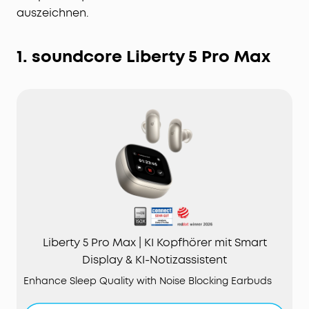
auszeichnen.
1. soundcore Liberty 5 Pro Max
Liberty 5 Pro Max | KI Kopfhörer mit Smart
Display & KI-Notizassistent
Enhance Sleep Quality with Noise Blocking Earbuds