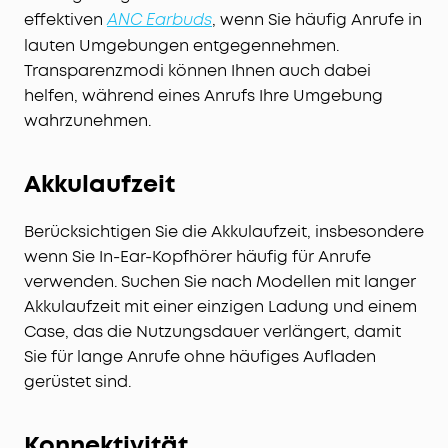
effektiven
, wenn Sie häufig Anrufe in
ANC Earbuds
lauten Umgebungen entgegennehmen.
Transparenzmodi können Ihnen auch dabei
helfen, während eines Anrufs Ihre Umgebung
wahrzunehmen.
Akkulaufzeit
Berücksichtigen Sie die Akkulaufzeit, insbesondere
wenn Sie In-Ear-Kopfhörer häufig für Anrufe
verwenden. Suchen Sie nach Modellen mit langer
Akkulaufzeit mit einer einzigen Ladung und einem
Case, das die Nutzungsdauer verlängert, damit
Sie für lange Anrufe ohne häufiges Aufladen
gerüstet sind.
Konnektivität