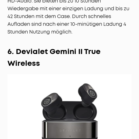
HD-Audio. Sie bieten bis zu 10 Stunden
Wiedergabe mit einer einzigen Ladung und bis zu
42 Stunden mit dem Case. Durch schnelles
Aufladen sind nach einer 10-minütigen Ladung 4
Stunden Nutzung möglich.
6. Devialet Gemini II True
Wireless