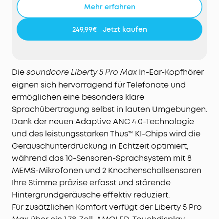
Mehr erfahren
249,99€
Jetzt kaufen
Die
In-Ear-Kopfhörer
soundcore Liberty 5 Pro Max
eignen sich hervorragend für Telefonate und
ermöglichen eine besonders klare
Sprachübertragung selbst in lauten Umgebungen.
Dank der neuen Adaptive ANC 4.0-Technologie
und des leistungsstarken Thus™ KI-Chips wird die
Geräuschunterdrückung in Echtzeit optimiert,
während das 10-Sensoren-Sprachsystem mit 8
MEMS-Mikrofonen und 2 Knochenschallsensoren
Ihre Stimme präzise erfasst und störende
Hintergrundgeräusche effektiv reduziert.
Für zusätzlichen Komfort verfügt der Liberty 5 Pro