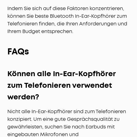
Indem Sie sich auf diese Faktoren konzentrieren,
können Sie beste Bluetooth In-Ear-Kopfhörer zum
Telefonieren finden, die Ihren Anforderungen und
Ihrem Budget entsprechen.
FAQs
Können alle In-Ear-Kopfhörer
zum Telefonieren verwendet
werden?
Nicht alle In-Ear-Kopfhörer sind zum Telefonieren
konzipiert. Um eine gute Gesprächsqualität zu
gewährleisten, suchen Sie nach Earbuds mit
eingebauten Mikrofonen und