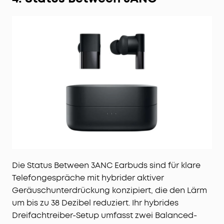
Die Status Between 3ANC Earbuds sind für klare
Telefongespräche mit hybrider aktiver
Geräuschunterdrückung konzipiert, die den Lärm
um bis zu 38 Dezibel reduziert. Ihr hybrides
Dreifachtreiber-Setup umfasst zwei Balanced-