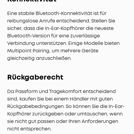
Eine stabile Bluetooth-Konnektivität ist für
reibungslose Anrufe entscheidend. Stellen Sie
sicher, dass die In-Ear-Kopfhörer die neueste
Bluetooth-Version für eine zuverlässige
Verbindung unterstützen. Einige Modelle bieten
Multipoint Pairing, um mehrere Geräte
gleichzeitig anzuschließen.
Rückgaberecht
Da Passform und Tragekomfort entscheidend
sind, kaufen Sie bei einem Händler mit guten
Rückgabebedingungen. So können Sie die In-Ear-
Kopfhörer zurückgeben oder umtauschen, wenn
sie nicht gut passen oder Ihren Anforderungen
nicht entsprechen.