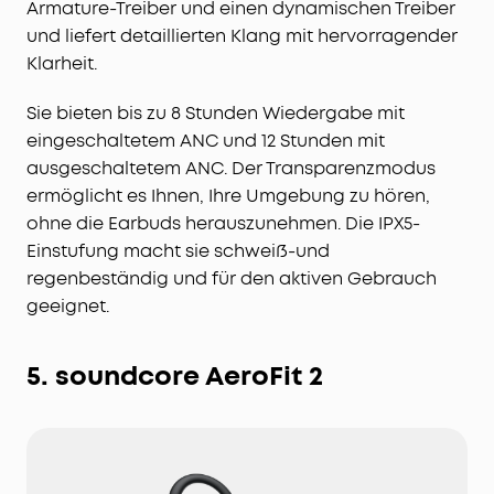
Armature-Treiber und einen dynamischen Treiber
und liefert detaillierten Klang mit hervorragender
Klarheit.
Sie bieten bis zu 8 Stunden Wiedergabe mit
eingeschaltetem ANC und 12 Stunden mit
ausgeschaltetem ANC. Der Transparenzmodus
ermöglicht es Ihnen, Ihre Umgebung zu hören,
ohne die Earbuds herauszunehmen. Die IPX5-
Einstufung macht sie schweiß-und
regenbeständig und für den aktiven Gebrauch
geeignet.
5. soundcore AeroFit 2