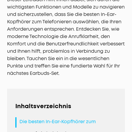
wichtigsten Funktionen und Modelle zu navigieren
und sicherzustellen, dass Sie die besten In-Ear-
Kopfhörer zum Telefonieren auswählen, die Ihren
Anforderungen entsprechen. Entdecken Sie, wie
moderne Technologie die Anrufklarheit, den
Komfort und die Benutzerfreundlichkeit verbessert
und Ihnen hilft, problemlos in Verbindung zu
bleiben. Tauchen Sie ein in die wesentlichen
Punkte und treffen Sie eine fundierte Wahl für Ihr
nächstes Earbuds-Set.
Inhaltsverzeichnis
Die besten In-Ear-Kopfhörer zum