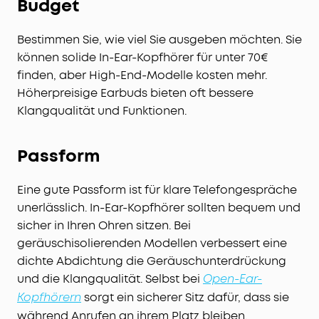
Budget
Bestimmen Sie, wie viel Sie ausgeben möchten. Sie
können solide In-Ear-Kopfhörer für unter 70€
finden, aber High-End-Modelle kosten mehr.
Höherpreisige Earbuds bieten oft bessere
Klangqualität und Funktionen.
Passform
Eine gute Passform ist für klare Telefongespräche
unerlässlich. In-Ear-Kopfhörer sollten bequem und
sicher in Ihren Ohren sitzen. Bei
geräuschisolierenden Modellen verbessert eine
dichte Abdichtung die Geräuschunterdrückung
und die Klangqualität. Selbst bei
Open-Ear-
sorgt ein sicherer Sitz dafür, dass sie
Kopfhörern
während Anrufen an ihrem Platz bleiben.