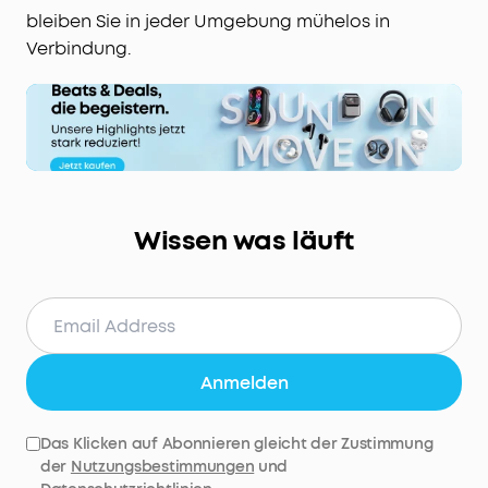
bleiben Sie in jeder Umgebung mühelos in
Verbindung.
Wissen was läuft
Anmelden
Das Klicken auf Abonnieren gleicht der Zustimmung
der
Nutzungsbestimmungen
und