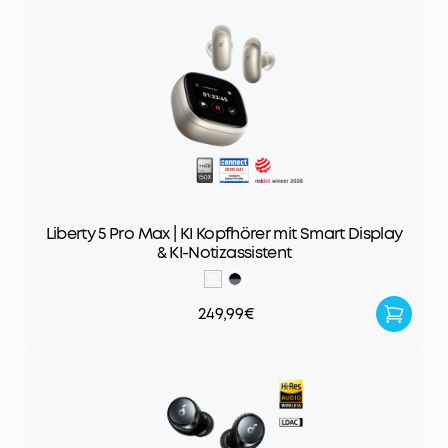
Liberty 5 Pro Max | KI Kopfhörer mit Smart Display
& KI-Notizassistent
249,99€