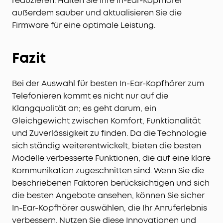
reduzieren. Halten Sie Ihre In-Ear-Kopfhörer
außerdem sauber und aktualisieren Sie die
Firmware für eine optimale Leistung.
Fazit
Bei der Auswahl für besten In-Ear-Kopfhörer zum
Telefonieren kommt es nicht nur auf die
Klangqualität an; es geht darum, ein
Gleichgewicht zwischen Komfort, Funktionalität
und Zuverlässigkeit zu finden. Da die Technologie
sich ständig weiterentwickelt, bieten die besten
Modelle verbesserte Funktionen, die auf eine klare
Kommunikation zugeschnitten sind. Wenn Sie die
beschriebenen Faktoren berücksichtigen und sich
die besten Angebote ansehen, können Sie sicher
In-Ear-Kopfhörer auswählen, die Ihr Anruferlebnis
verbessern. Nutzen Sie diese Innovationen und