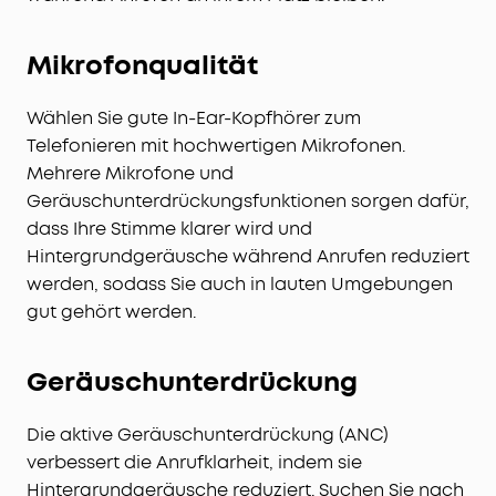
Mikrofonqualität
Wählen Sie gute In-Ear-Kopfhörer zum
Telefonieren mit hochwertigen Mikrofonen.
Mehrere Mikrofone und
Geräuschunterdrückungsfunktionen sorgen dafür,
dass Ihre Stimme klarer wird und
Hintergrundgeräusche während Anrufen reduziert
werden, sodass Sie auch in lauten Umgebungen
gut gehört werden.
Geräuschunterdrückung
Die aktive Geräuschunterdrückung (ANC)
verbessert die Anrufklarheit, indem sie
Hintergrundgeräusche reduziert. Suchen Sie nach