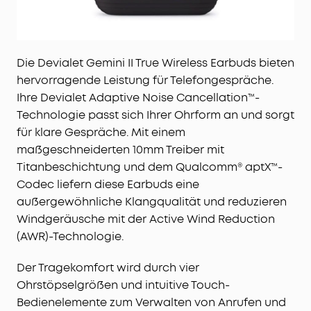
Die Devialet Gemini II True Wireless Earbuds bieten
hervorragende Leistung für Telefongespräche.
Ihre Devialet Adaptive Noise Cancellation™-
Technologie passt sich Ihrer Ohrform an und sorgt
für klare Gespräche. Mit einem
maßgeschneiderten 10mm Treiber mit
Titanbeschichtung und dem Qualcomm® aptX™-
Codec liefern diese Earbuds eine
außergewöhnliche Klangqualität und reduzieren
Windgeräusche mit der Active Wind Reduction
(AWR)-Technologie.
Der Tragekomfort wird durch vier
Ohrstöpselgrößen und intuitive Touch-
Bedienelemente zum Verwalten von Anrufen und