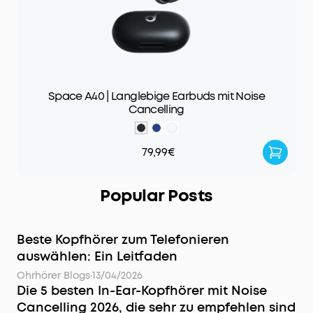
Space A40 | Langlebige Earbuds mit Noise
Cancelling
79,99€
Popular Posts
Beste Kopfhörer zum Telefonieren
auswählen: Ein Leitfaden
Ohrhörer Blogs
·
13/04/2026
Die 5 besten In-Ear-Kopfhörer mit Noise
Cancelling 2026, die sehr zu empfehlen sind