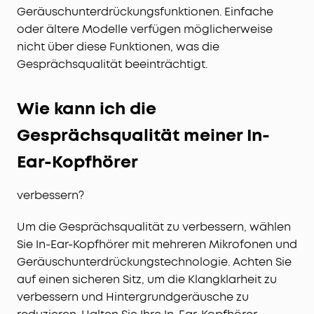
Geräuschunterdrückungsfunktionen. Einfache
oder ältere Modelle verfügen möglicherweise
nicht über diese Funktionen, was die
Gesprächsqualität beeinträchtigt.
Wie kann ich die
Gesprächsqualität meiner In-
Ear-Kopfhörer
verbessern?
Um die Gesprächsqualität zu verbessern, wählen
Sie In-Ear-Kopfhörer mit mehreren Mikrofonen und
Geräuschunterdrückungstechnologie. Achten Sie
auf einen sicheren Sitz, um die Klangklarheit zu
verbessern und Hintergrundgeräusche zu