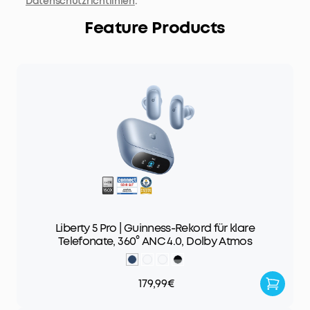
Datenschutzrichtlinien
.
Feature Products
Liberty 5 Pro | Guinness-Rekord für klare
Telefonate, 360° ANC 4.0, Dolby Atmos
179,99€