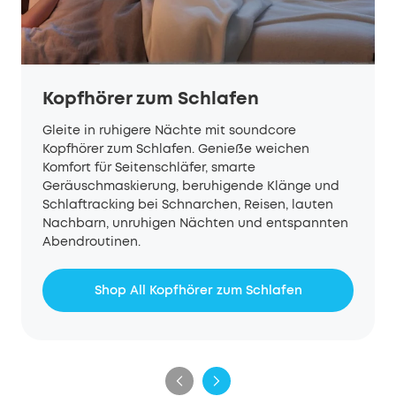
Kopfhörer zum Schlafen
Gleite in ruhigere Nächte mit soundcore
Kopfhörer zum Schlafen. Genieße weichen
Komfort für Seitenschläfer, smarte
Geräuschmaskierung, beruhigende Klänge und
Schlaftracking bei Schnarchen, Reisen, lauten
Nachbarn, unruhigen Nächten und entspannten
Abendroutinen.
Shop All Kopfhörer zum Schlafen