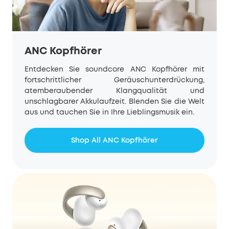
ANC Kopfhörer
Entdecken Sie
soundcore
ANC Kopfhörer mit
fortschrittlicher Geräuschunterdrückung,
atemberaubender Klangqualität und
unschlagbarer Akkulaufzeit. Blenden Sie die Welt
aus und tauchen Sie in Ihre Lieblingsmusik ein.
Shop All ANC Kopfhörer