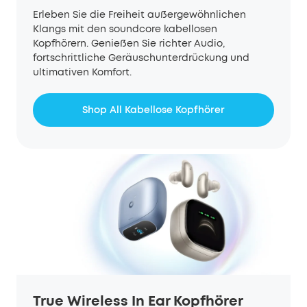
Erleben Sie die Freiheit außergewöhnlichen
Klangs mit den soundcore kabellosen
Kopfhörern. Genießen Sie richter Audio,
fortschrittliche Geräuschunterdrückung und
ultimativen Komfort.
Shop All Kabellose Kopfhörer
True Wireless In Ear Kopfhörer