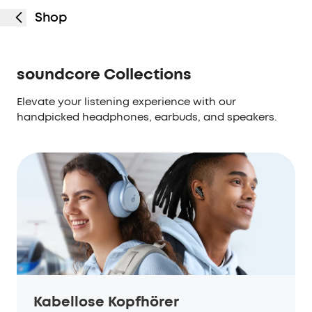
Shop
soundcore Collections
Elevate your listening experience with our
handpicked headphones, earbuds, and speakers.
Kabellose Kopfhörer