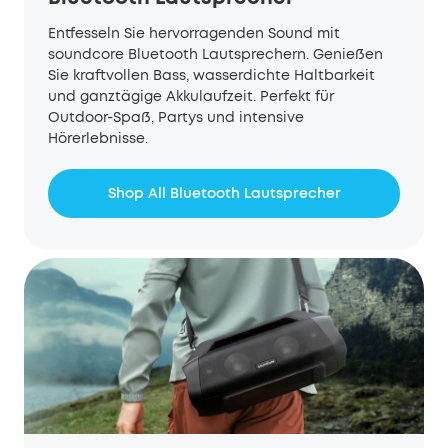
Entfesseln Sie hervorragenden Sound mit
soundcore Bluetooth Lautsprechern. Genießen
Sie kraftvollen Bass, wasserdichte Haltbarkeit
und ganztägige Akkulaufzeit. Perfekt für
Outdoor-Spaß, Partys und intensive
Hörerlebnisse.
Shop All Bluetooth Lautsprecher