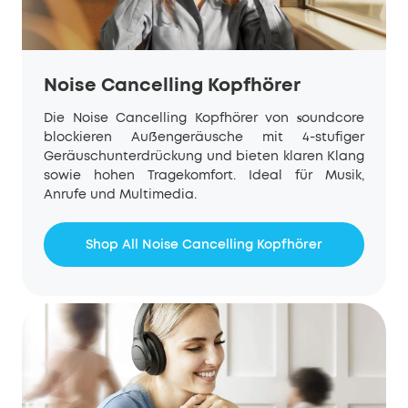
Noise Cancelling Kopfhörer
Die Noise Cancelling Kopfhörer von
oundcore
s
blockieren Außengeräusche mit 4-stufiger
Geräuschunterdrückung und bieten klaren Klang
sowie hohen Tragekomfort. Ideal für Musik,
Anrufe und Multimedia.
Shop All Noise Cancelling Kopfhörer