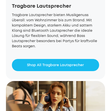
Tragbare Lautsprecher
Tragbare Lautsprecher bieten Musikgenuss
überall: vom Wohnzimmer bis zum Strand. Mit
kompaktem Design, starkem Akku und sattem
Klang sind Bluetooth Lautsprecher die ideale
Lösung für flexiblen Sound, während Bass
Lautsprecher besonders bei Partys für kraftvolle
Beats sorgen.
Shop All Tragbare Lautsprecher