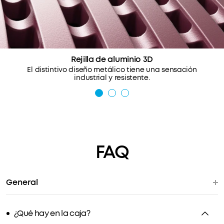
Rejilla de aluminio 3D
El distintivo diseño metálico tiene una sensación
industrial y resistente.
FAQ
General
¿Qué hay en la caja?