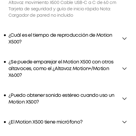
Altavoz movimiento X500 Cable USB-C a C de 60 cm
Tarjeta de seguridad y guía de inicio rápido Nota:
Cargador de pared no incluido
¿Cuál es el tiempo de reproducción de Motion
X500?
¿Se puede emparejar el Motion X500 con otros
altavoces, como el ¿Altavoz Motion+/Motion
X600?
¿Puedo obtener sonido estéreo cuando uso un
Motion X500?
¿El Motion X500 tiene micrófono?