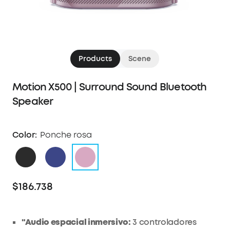
Products
Scene
Motion X500 | Surround Sound Bluetooth
Speaker
Color:
Ponche rosa
$186.738
"Audio espacial inmersivo:
3 controladores