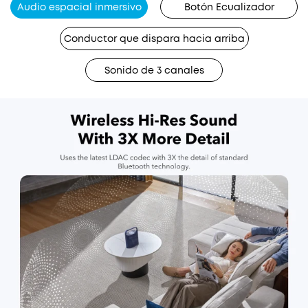
Audio espacial inmersivo
Botón Ecualizador
Conductor que dispara hacia arriba
Sonido de 3 canales