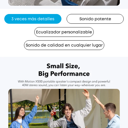
3 veces más detalles
Sonido potente
Ecualizador personalizable
Sonido de calidad en cualquier lugar