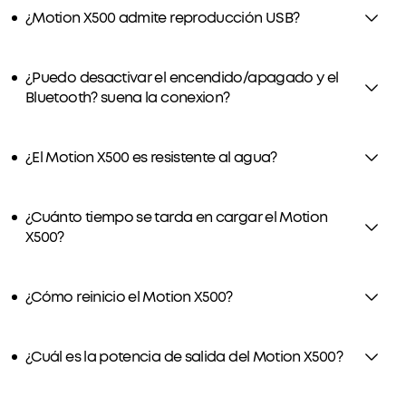
¿Motion X500 admite reproducción USB?
¿Puedo desactivar el encendido/apagado y el
Bluetooth? suena la conexion?
¿El Motion X500 es resistente al agua?
¿Cuánto tiempo se tarda en cargar el Motion
X500?
¿Cómo reinicio el Motion X500?
¿Cuál es la potencia de salida del Motion X500?