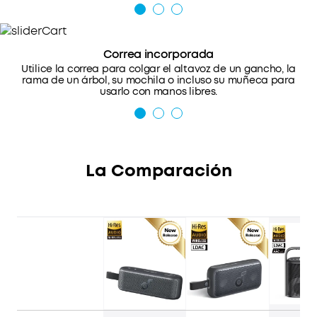
Correa incorporada
Utilice la correa para colgar el altavoz de un gancho, la
rama de un árbol, su mochila o incluso su muñeca para
usarlo con manos libres.
La Comparación