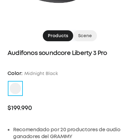
Products
Scene
Audífonos soundcore Liberty 3 Pro
Color:
Midnight Black
$199.990
Recomendado por 20 productores de audio
ganadores del GRAMMY