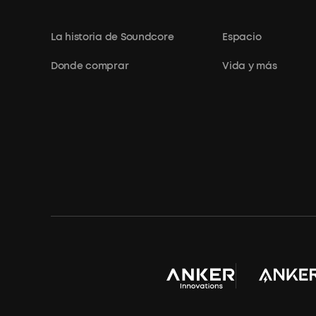
La historia de Soundcore
Espacio
Donde comprar
Vida y más