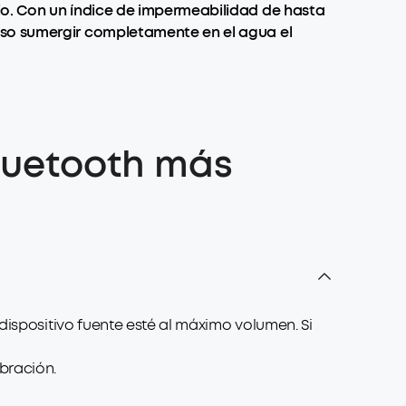
io. Con un índice de impermeabilidad de hasta
uso sumergir completamente en el agua el
Bluetooth más
dispositivo fuente esté al máximo volumen. Si
bración.