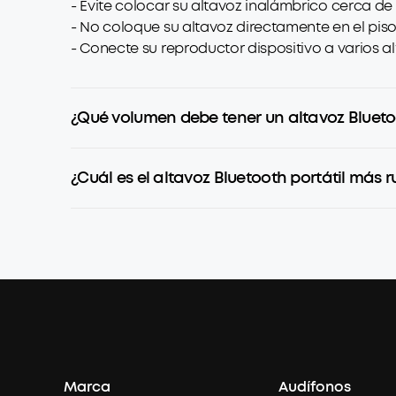
- Evite colocar su altavoz inalámbrico cerca de 
- No coloque su altavoz directamente en el pis
- Conecte su reproductor dispositivo a varios a
¿Qué volumen debe tener un altavoz Blueto
¿Cuál es el altavoz Bluetooth portátil más 
Marca
Audífonos