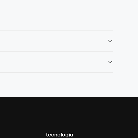
tecnología