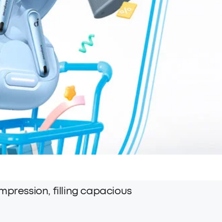
pression, filling capacious