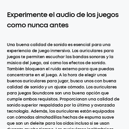
Experimente el audio de los juegos
como nunca antes
Una buena calidad de sonido es esencial para una
experiencia de juego inmersiva. Los auriculares para
juegos te permiten escuchar las bandas sonoras y la
música del juego, así como los efectos de sonido.
También bloquean el ruido externo para que puedas
concentrarte en el juego. A la hora de elegir unos
buenos auriculares para jugar, busca unos con buena
calidad de sonido y un ajuste cómodo. Los auriculares
para juegos Soundcore son una buena opción que
cumple ambos requisitos. Proporcionan una calidad de
sonido superior respaldada por la última y avanzada
tecnología. Además, los auriculares están equipados
con cómodas almohadillas hechas de espuma suave
que son un deleite para los oídos incluso si se usan