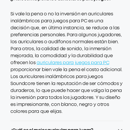
Si vale la pena o no la inversión en auriculares
inalámbricos para juegos para PC es una
decisión que, en última instancia, se reduce a las
preferencias personales. Para algunos jugadores,
los auriculares o audífonos normales están bien.
Para otros, la calidad de sonido, la inmersión
mejorada, la comodidad y la durabilidad que
ofrecen los
auriculares para juegos para PC
proporcionar bien vale la pena el costo adicional.
Los auriculares inalámbricos para juegos
Soundcore tienen la reputación de ser cómodos y
duraderos, lo que puede hacer que valga la pena
la inversión para todos los jugadores. Y su diseño
es impresionante, con blanco, negro y otros
colores para que elijas.