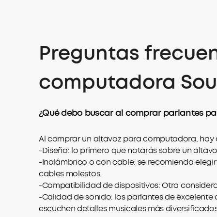
Preguntas frecuen
computadora Sou
¿Qué debo buscar al comprar parlantes p
Al comprar un altavoz para computadora, hay c
-Diseño: lo primero que notarás sobre un altavo
-Inalámbrico o con cable: se recomienda elegi
cables molestos.
-Compatibilidad de dispositivos: Otra consider
-Calidad de sonido: los parlantes de excelent
escuchen detalles musicales más diversificados