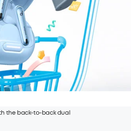
th the back-to-back dual