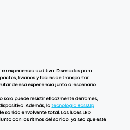
 su experiencia auditiva. Diseñados para
tos, livianos y fáciles de transportar.
rutar de esa experiencia junto al escenario
solo puede resistir eficazmente derrames,
 dispositivo. Además, la
tecnología BassUp
e sonido envolvente total. Las luces LED
unto con los ritmos del sonido, ya sea que esté