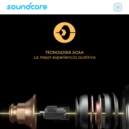
TECNOLOGÍA ACAA
La mejor experiencia auditiva